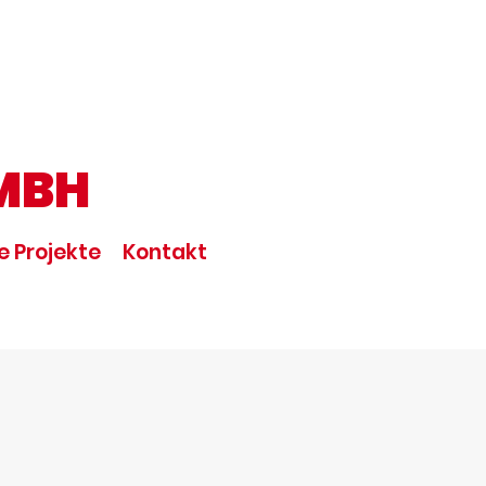
MBH
e Projekte
Kontakt