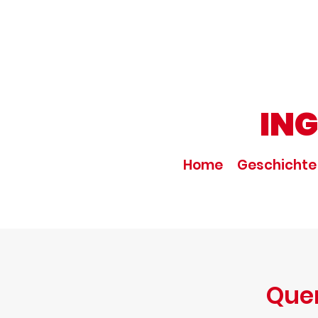
IN
Home
Geschichte
Que