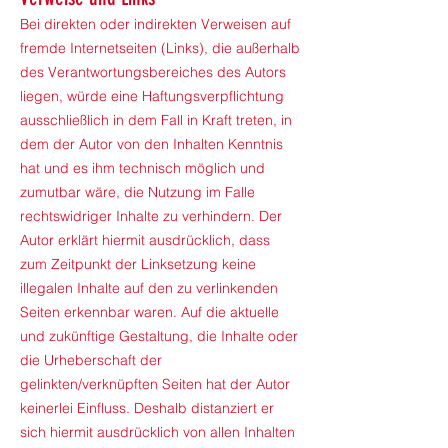
Bei direkten oder indirekten Verweisen auf
fremde Internetseiten (Links), die außerhalb
des Verantwortungsbereiches des Autors
liegen, würde eine Haftungsverpflichtung
ausschließlich in dem Fall in Kraft treten, in
dem der Autor von den Inhalten Kenntnis
hat und es ihm technisch möglich und
zumutbar wäre, die Nutzung im Falle
rechtswidriger Inhalte zu verhindern. Der
Autor erklärt hiermit ausdrücklich, dass
zum Zeitpunkt der Linksetzung keine
illegalen Inhalte auf den zu verlinkenden
Seiten erkennbar waren. Auf die aktuelle
und zukünftige Gestaltung, die Inhalte oder
die Urheberschaft der
gelinkten/verknüpften Seiten hat der Autor
keinerlei Einfluss. Deshalb distanziert er
sich hiermit ausdrücklich von allen Inhalten