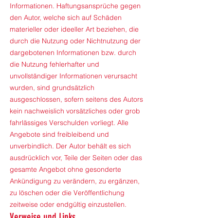
Informationen. Haftungsansprüche gegen
den Autor, welche sich auf Schäden
materieller oder ideeller Art beziehen, die
durch die Nutzung oder Nichtnutzung der
dargebotenen Informationen bzw. durch
die Nutzung fehlerhafter und
unvollständiger Informationen verursacht
wurden, sind grundsätzlich
ausgeschlossen, sofern seitens des Autors
kein nachweislich vorsätzliches oder grob
fahrlässiges Verschulden vorliegt. Alle
Angebote sind freibleibend und
unverbindlich. Der Autor behält es sich
ausdrücklich vor, Teile der Seiten oder das
gesamte Angebot ohne gesonderte
Ankündigung zu verändern, zu ergänzen,
zu löschen oder die Veröffentlichung
zeitweise oder endgültig einzustellen.
Verweise und Links