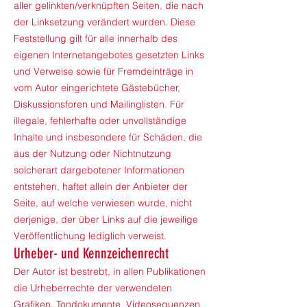
aller gelinkten/verknüpften Seiten, die nach
der Linksetzung verändert wurden. Diese
Feststellung gilt für alle innerhalb des
eigenen Internetangebotes gesetzten Links
und Verweise sowie für Fremdeinträge in
vom Autor eingerichtete Gästebücher,
Diskussionsforen und Mailinglisten. Für
illegale, fehlerhafte oder unvollständige
Inhalte und insbesondere für Schäden, die
aus der Nutzung oder Nichtnutzung
solcherart dargebotener Informationen
entstehen, haftet allein der Anbieter der
Seite, auf welche verwiesen wurde, nicht
derjenige, der über Links auf die jeweilige
Veröffentlichung lediglich verweist.
Urheber- und Kennzeichenrecht
Der Autor ist bestrebt, in allen Publikationen
die Urheberrechte der verwendeten
Grafiken, Tondokumente, Videosequenzen